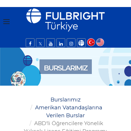
BURSLARIMIZ
Burslarımız
Amerikan Vatandaşlarına
Verilen Burslar
ABD'li Öğrencilere Yönelik