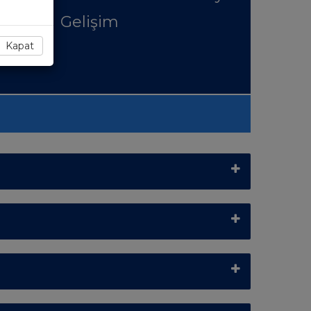
Gelişim
Kapat