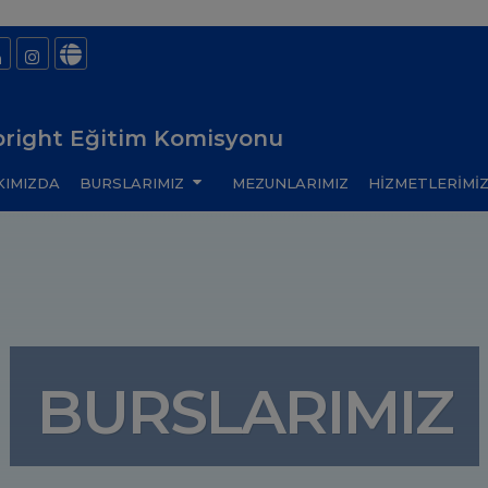
bright Eğitim Komisyonu
KIMIZDA
BURSLARIMIZ
MEZUNLARIMIZ
HİZMETLERİMİ
BURSLARIMIZ