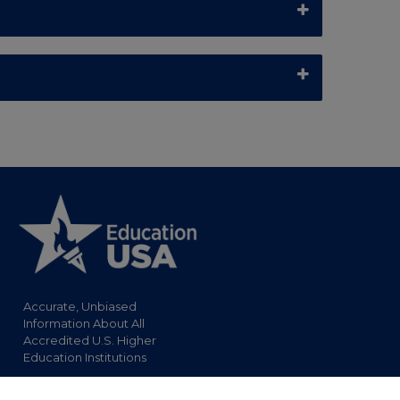
Accurate, Unbiased
Information About All
Accredited U.S. Higher
Education Institutions