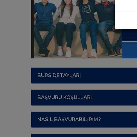
BURS DETAYLARI
BAŞVURU KOŞULLARI
NASIL BAŞVURABİLİRİM?