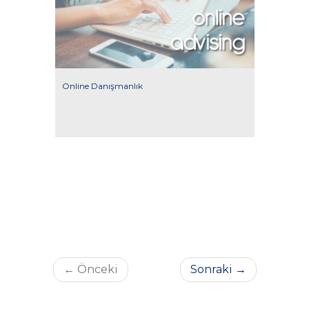
Online Danışmanlık
← Önceki
Sonraki →