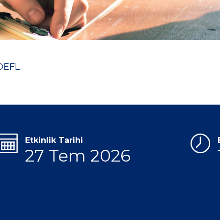
OEFL
Etkinlik Tarihi
27 Tem 2026