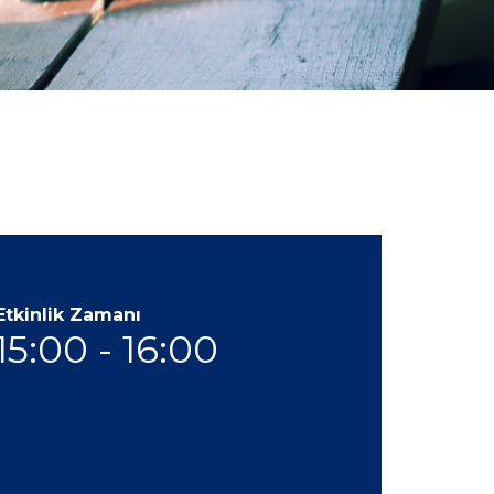
Etkinlik Zamanı
15:00 - 16:00