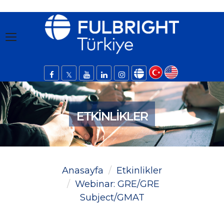
ETKINLIKLER
Anasayfa
Etkinlikler
Webinar: GRE/GRE
Subject/GMAT