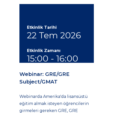
Etkinlik Tarihi
22 Tem 2026
Etkinlik Zamanı
15:00 - 16:00
Webinar: GRE/GRE
Subject/GMAT
Webinarda Amerika'da lisansüstü
eğitim almak isteyen öğrencilerin
girmeleri gereken GRE, GRE