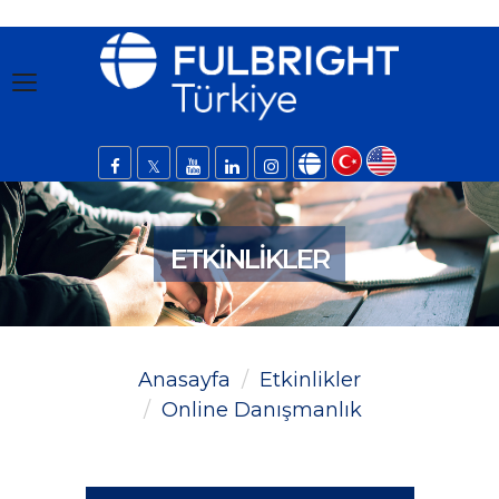
ETKINLIKLER
Anasayfa
Etkinlikler
Online Danışmanlık