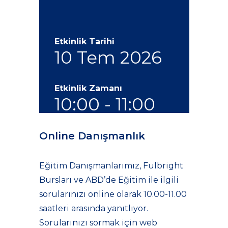
Etkinlik Tarihi
10 Tem 2026
Etkinlik Zamanı
10:00 - 11:00
Online Danışmanlık
Eğitim Danışmanlarımız, Fulbright
Bursları ve ABD’de Eğitim ile ilgili
sorularınızı online olarak 10.00-11.00
saatleri arasında yanıtlıyor.
Sorularınızı sormak için web