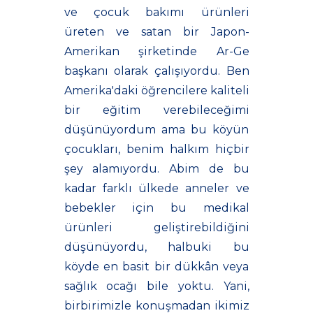
ve çocuk bakımı ürünleri
üreten ve satan bir Japon-
Amerikan şirketinde Ar-Ge
başkanı olarak çalışıyordu. Ben
Amerika'daki öğrencilere kaliteli
bir eğitim verebileceğimi
düşünüyordum ama bu köyün
çocukları, benim halkım hiçbir
şey alamıyordu. Abim de bu
kadar farklı ülkede anneler ve
bebekler için bu medikal
ürünleri geliştirebildiğini
düşünüyordu, halbuki bu
köyde en basit bir dükkân veya
sağlık ocağı bile yoktu. Yani,
birbirimizle konuşmadan ikimiz