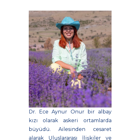
Dr. Ece Aynur Onur bir albay
kızı olarak askeri ortamlarda
büyüdü. Ailesinden cesaret
alarak Uluslararası İlişkiler ve