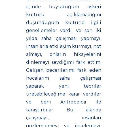
içinde büyüdüğüm askeri
kültürü açıklamadığını
düşündüğüm kültürle ilgili
genellemeler vardı. Ve son iki
yılda saha çalışması yapmayı,
insanlarla etkileşim kurmayı, not
almayı, onların hikayelerini
dinlemeyi sevdiğimi fark ettim.
Gelişen becerilerimi fark eden
hocalarım saha çalışması
yaparak yeni teoriler
üretebileceğime karar verdiler
ve beni Antropoloji ile
tanıştırdılar. Bu alanda
çalışmayı, insanları
gözlemlemeyi ve incelemeyi,