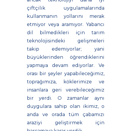
çiftçilik uygulamalarında
kullanmanın yollarını merak
etmiyor veya aramıyor. Yabancı
dil bilmedikleri için tarım
teknolojisindeki gelişmeleri
takip edemiyorlar; yani
büyüklerinden öğrendiklerini
yapmaya devam ediyorlar. Ve
orası bir şeyler yapabileceğimiz,
toprağımıza, köklerimize ve
insanlara geri verebileceğimiz
bir yerdi. O zamanlar aynı
duygulara sahip olan ikimiz, o
anda ve orada tüm çabamızı
araziyi geliştirmek için
harcamaya karar verdik.