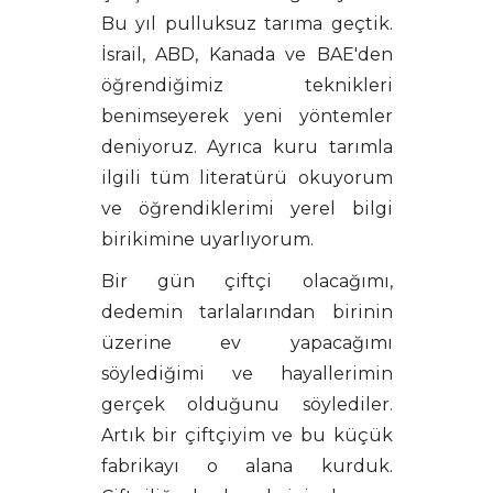
Bu yıl pulluksuz tarıma geçtik.
İsrail, ABD, Kanada ve BAE'den
öğrendiğimiz teknikleri
benimseyerek yeni yöntemler
deniyoruz. Ayrıca kuru tarımla
ilgili tüm literatürü okuyorum
ve öğrendiklerimi yerel bilgi
birikimine uyarlıyorum.
Bir gün çiftçi olacağımı,
dedemin tarlalarından birinin
üzerine ev yapacağımı
söylediğimi ve hayallerimin
gerçek olduğunu söylediler.
Artık bir çiftçiyim ve bu küçük
fabrikayı o alana kurduk.