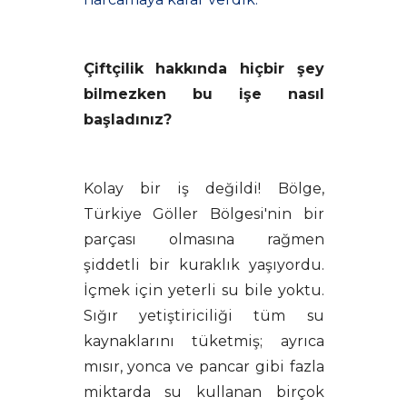
Çiftçilik hakkında hiçbir şey
bilmezken bu işe nasıl
başladınız?
Kolay bir iş değildi! Bölge,
Türkiye Göller Bölgesi'nin bir
parçası olmasına rağmen
şiddetli bir kuraklık yaşıyordu.
İçmek için yeterli su bile yoktu.
Sığır yetiştiriciliği tüm su
kaynaklarını tüketmiş; ayrıca
mısır, yonca ve pancar gibi fazla
miktarda su kullanan birçok