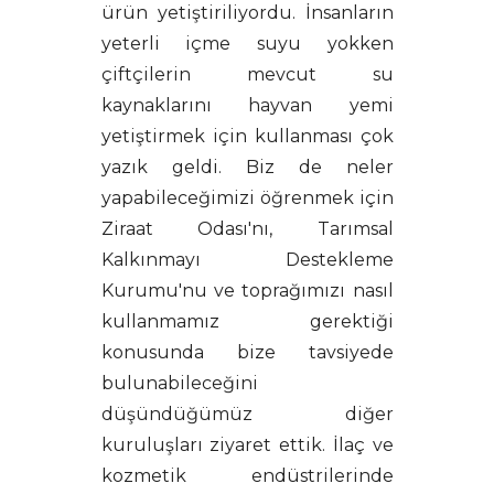
ürün yetiştiriliyordu. İnsanların
yeterli içme suyu yokken
çiftçilerin mevcut su
kaynaklarını hayvan yemi
yetiştirmek için kullanması çok
yazık geldi. Biz de neler
yapabileceğimizi öğrenmek için
Ziraat Odası'nı, Tarımsal
Kalkınmayı Destekleme
Kurumu'nu ve toprağımızı nasıl
kullanmamız gerektiği
konusunda bize tavsiyede
bulunabileceğini
düşündüğümüz diğer
kuruluşları ziyaret ettik. İlaç ve
kozmetik endüstrilerinde