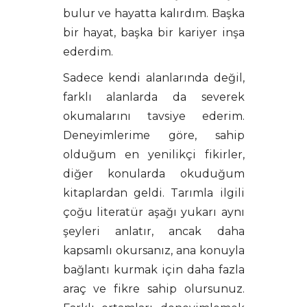
bulur ve hayatta kalırdım. Başka
bir hayat, başka bir kariyer inşa
ederdim.
Sadece kendi alanlarında değil,
farklı alanlarda da severek
okumalarını tavsiye ederim.
Deneyimlerime göre, sahip
olduğum en yenilikçi fikirler,
diğer konularda okuduğum
kitaplardan geldi. Tarımla ilgili
çoğu literatür aşağı yukarı aynı
şeyleri anlatır, ancak daha
kapsamlı okursanız, ana konuyla
bağlantı kurmak için daha fazla
araç ve fikre sahip olursunuz.