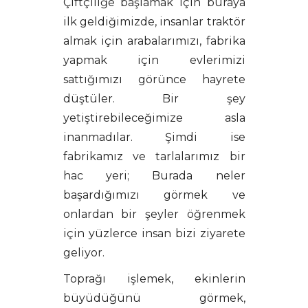
Çiftçiliğe başlamak için buraya
ilk geldiğimizde, insanlar traktör
almak için arabalarımızı, fabrika
yapmak için evlerimizi
sattığımızı görünce hayrete
düştüler. Bir şey
yetiştirebileceğimize asla
inanmadılar. Şimdi ise
fabrikamız ve tarlalarımız bir
hac yeri; Burada neler
başardığımızı görmek ve
onlardan bir şeyler öğrenmek
için yüzlerce insan bizi ziyarete
geliyor.
Toprağı işlemek, ekinlerin
büyüdüğünü görmek,