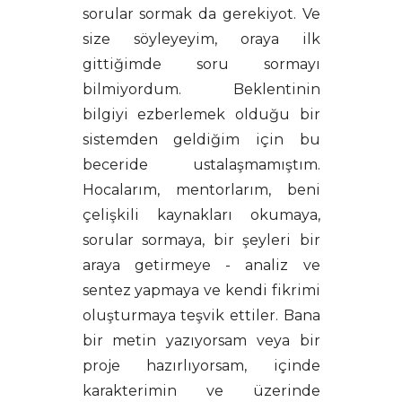
sorular sormak da gerekiyot. Ve
size söyleyeyim, oraya ilk
gittiğimde soru sormayı
bilmiyordum. Beklentinin
bilgiyi ezberlemek olduğu bir
sistemden geldiğim için bu
beceride ustalaşmamıştım.
Hocalarım, mentorlarım, beni
çelişkili kaynakları okumaya,
sorular sormaya, bir şeyleri bir
araya getirmeye - analiz ve
sentez yapmaya ve kendi fikrimi
oluşturmaya teşvik ettiler. Bana
bir metin yazıyorsam veya bir
proje hazırlıyorsam, içinde
karakterimin ve üzerinde