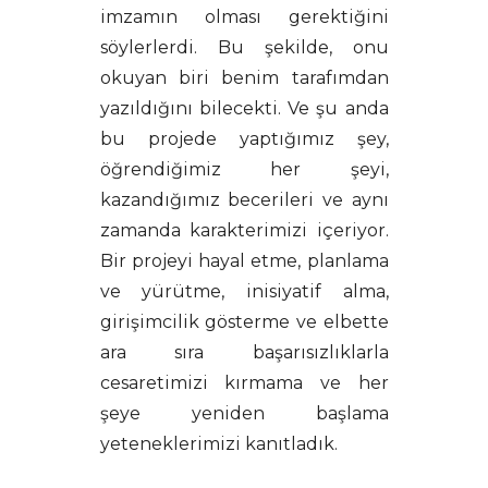
imzamın olması gerektiğini
söylerlerdi. Bu şekilde, onu
okuyan biri benim tarafımdan
yazıldığını bilecekti. Ve şu anda
bu projede yaptığımız şey,
öğrendiğimiz her şeyi,
kazandığımız becerileri ve aynı
zamanda karakterimizi içeriyor.
Bir projeyi hayal etme, planlama
ve yürütme, inisiyatif alma,
girişimcilik gösterme ve elbette
ara sıra başarısızlıklarla
cesaretimizi kırmama ve her
şeye yeniden başlama
yeteneklerimizi kanıtladık.