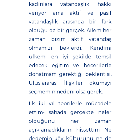
kadınlara vatandaşlık hakkı
veriyor ama aktif ve pasif
vatandaşlık arasında bir fark
olduğu da bir gerçek. Ailem her
zaman bizim aktif vatandaş
olmamızı beklerdi. Kendimi
ülkemi en iyi şekilde temsil
edecek eğitim ve becerilerle
donatmam gerektiği beklentisi,
Uluslararası İlişkiler okumayı
seçmemin nedeni olsa gerek.
İlk iki yıl teorilerle mücadele
ettim- sahada gerçekte neler
olduğunu her zaman
açıklamadıklarını hissettim. Ne
dedemin köy kültürünü ne de