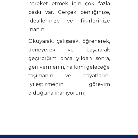
hareket etmek için çok fazla
baskı var. Gerçek benliğinize,
ideallerinize ve fikirlerinize
inanın.
Okuyarak, çalışarak, öğrenerek,
deneyerek ve başararak
geçirdiğim onca yıldan sonra,
geri vermenin, halkımı geleceğe
taşımanın ve hayatlarını
iyileştirmenin görevim
olduğuna inanıyorum.