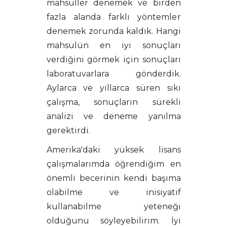
mahsuller denemek ve birden
fazla alanda farklı yöntemler
denemek zorunda kaldık. Hangi
mahsulün en iyi sonuçları
verdiğini görmek için sonuçları
laboratuvarlara gönderdik.
Aylarca ve yıllarca süren sıkı
çalışma, sonuçların sürekli
analizi ve deneme yanılma
gerektirdi.
Amerika'daki yüksek lisans
çalışmalarımda öğrendiğim en
önemli becerinin kendi başıma
olabilme ve inisiyatif
kullanabilme yeteneği
olduğunu söyleyebilirim. İyi