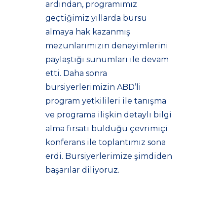
ardından, programımız
geçtiğimiz yıllarda bursu
almaya hak kazanmış
mezunlarımızın deneyimlerini
paylaştığı sunumları ile devam
etti. Daha sonra
bursiyerlerimizin ABD’li
program yetkilileri ile tanışma
ve programa ilişkin detaylı bilgi
alma fırsatı bulduğu çevrimiçi
konferans ile toplantımız sona
erdi. Bursiyerlerimize şimdiden
başarılar diliyoruz.