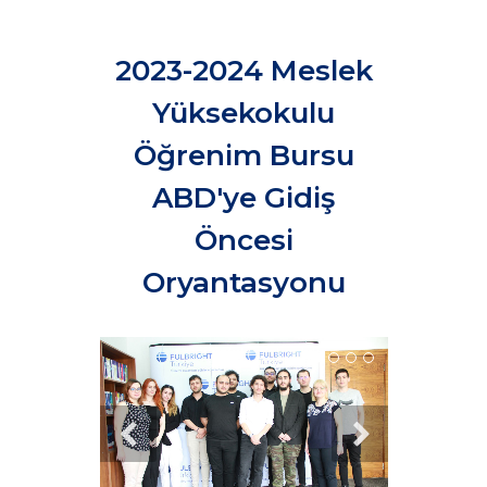
2023-2024 Meslek
Yüksekokulu
Öğrenim Bursu
ABD'ye Gidiş
Öncesi
Oryantasyonu