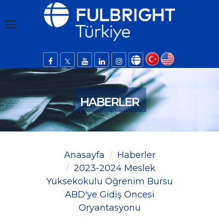
HABERLER
Anasayfa
Haberler
2023-2024 Meslek
Yüksekokulu Öğrenim Bursu
ABD'ye Gidiş Öncesi
Oryantasyonu