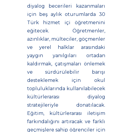
diyalog becerileri kazanmaları
için beş aylık oturumlarda 30
Türk hizmet içi öğretmenini
eğitecek. Öğretmenler,
azınlıklar, mülteciler, göçmenler
ve yerel halklar arasındaki
yaygın yanılgıları ortadan
kaldırmak, çatışmaları önlemek
ve sürdürülebilir barışı
desteklemek için okul
topluluklarında kullanılabilecek
kültürlerarası diyalog
stratejileriyle donatılacak.
Eğitim, kültürlerarası iletişim
farkındalığını artıracak ve farklı
geçmişlere sahip öğrenciler için