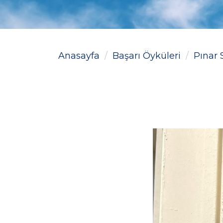
Anasayfa
Başarı Öyküleri
Pınar 