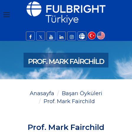
PROF. MARK FAIRCHILD
Anasayfa
Başarı Öyküleri
Prof. Mark Fairchild
Prof. Mark Fairchild