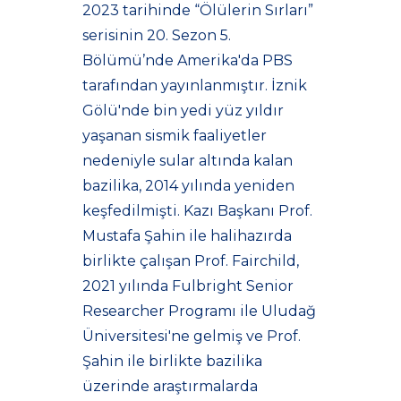
2023 tarihinde “Ölülerin Sırları”
serisinin 20. Sezon 5.
Bölümü’nde Amerika'da PBS
tarafından yayınlanmıştır. İznik
Gölü'nde bin yedi yüz yıldır
yaşanan sismik faaliyetler
nedeniyle sular altında kalan
bazilika, 2014 yılında yeniden
keşfedilmişti. Kazı Başkanı Prof.
Mustafa Şahin ile halihazırda
birlikte çalışan Prof. Fairchild,
2021 yılında Fulbright Senior
Researcher Programı ile Uludağ
Üniversitesi'ne gelmiş ve Prof.
Şahin ile birlikte bazilika
üzerinde araştırmalarda