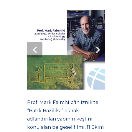
Prof. Mark Fairchild'in İznik'te
“Batık Bazilika” olarak
adlandırılan yapının keşfini
konu alan belgesel filmi, 11 Ekim