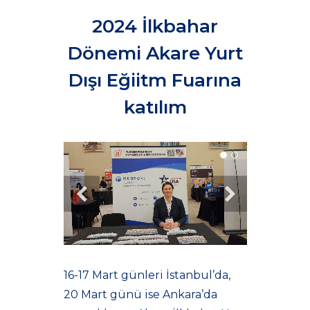
2024 İlkbahar
Dönemi Akare Yurt
Dışı Eğiitm Fuarına
katılım
16-17 Mart günleri İstanbul’da,
20 Mart günü ise Ankara’da