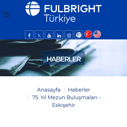
HABERLER
Anasayfa
Haberler
75. Yıl Mezun Buluşmaları -
Eskişehir