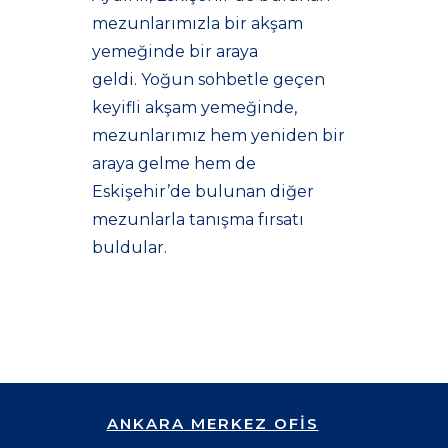
mezunlarımızla bir akşam
yemeğinde bir araya
geldi. Yoğun sohbetle geçen
keyifli akşam yemeğinde,
mezunlarımız hem yeniden bir
araya gelme hem de
Eskişehir’de bulunan diğer
mezunlarla tanışma fırsatı
buldular.
ANKARA MERKEZ OFİS