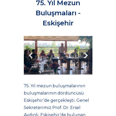
75. Yıl Mezun
Buluşmaları -
Eskişehir
75. Yıl mezun buluşmalarının
buluşmalarının dördüncüsü
Eskişehir’de gerçekleşti. Genel
Sekreterimiz Prof. Dr. Ersel
Aydınlı, Eskişehir’de bulunan