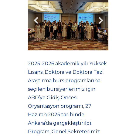
2025-2026 akademik yılı Yüksek
Lisans, Doktora ve Doktora Tezi
Araştırma burs programlarına
seçilen bursiyerlerimiz için
ABD’ye Gidiş Öncesi
Oryantasyon programı, 27
Haziran 2025 tarihinde
Ankara’da gerçekleştirildi.
Program, Genel Sekreterimiz