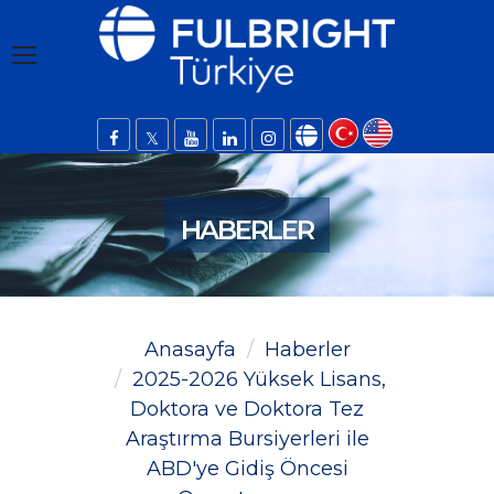
HABERLER
Anasayfa
Haberler
2025-2026 Yüksek Lisans,
Doktora ve Doktora Tez
Araştırma Bursiyerleri ile
ABD'ye Gidiş Öncesi