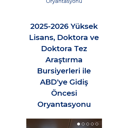
Oryantasyonu
2025-2026 Yüksek
Lisans, Doktora ve
Doktora Tez
Araştırma
Bursiyerleri ile
ABD'ye Gidiş
Öncesi
Oryantasyonu