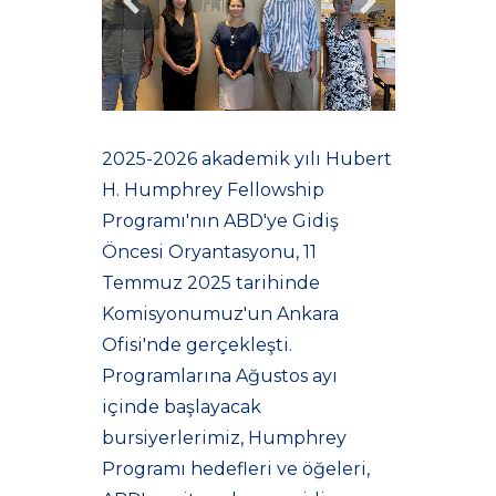
2025-2026 akademik yılı Hubert
H. Humphrey Fellowship
Programı'nın ABD'ye Gidiş
Öncesi Oryantasyonu, 11
Temmuz 2025 tarihinde
Komisyonumuz'un Ankara
Ofisi'nde gerçekleşti.
Programlarına Ağustos ayı
içinde başlayacak
bursiyerlerimiz, Humphrey
Programı hedefleri ve öğeleri,