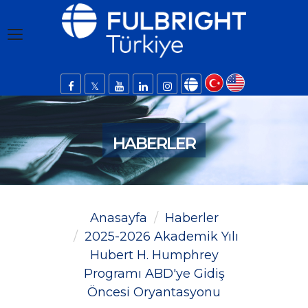
HABERLER
Anasayfa
Haberler
2025-2026 Akademik Yılı
Hubert H. Humphrey
Programı ABD'ye Gidiş
Öncesi Oryantasyonu