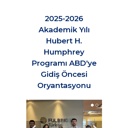
2025-2026
Akademik Yılı
Hubert H.
Humphrey
Programı ABD'ye
Gidiş Öncesi
Oryantasyonu