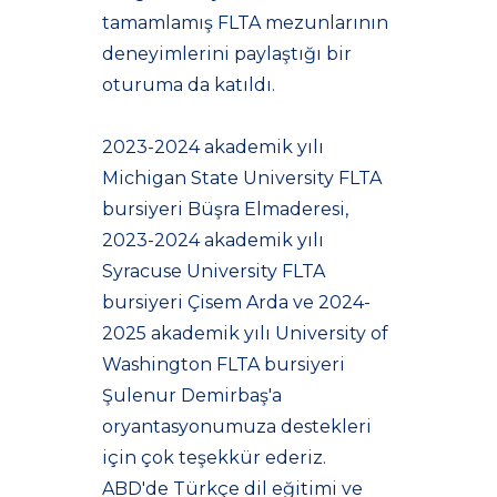
tamamlamış FLTA mezunlarının
deneyimlerini paylaştığı bir
oturuma da katıldı.
2023-2024 akademik yılı
Michigan State University FLTA
bursiyeri Büşra Elmaderesi,
2023-2024 akademik yılı
Syracuse University FLTA
bursiyeri Çisem Arda ve 2024-
2025 akademik yılı University of
Washington FLTA bursiyeri
Şulenur Demirbaş'a
oryantasyonumuza destekleri
için çok teşekkür ederiz.
ABD'de Türkçe dil eğitimi ve