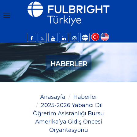
HABERLER
Anasayfa
Haberler
2025-2026 Yabancı Dil
Öğretim Asistanlığı Bursu
Amerika’ya Gidiş Öncesi
Oryantasyonu