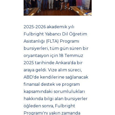
2025-2026 akademik yılı
Fulbright Yabancı Dil Öğretim
Asistanlığı (FLTA) Programı
bursiyerleri, tüm gün süren bir
oryantasyon için 18 Temmuz
2025 tarihinde Ankara'da bir
araya geldi. Vize alım süreci,
ABD'de kendilerine sağlanacak
finansal destek ve program
kapsamındaki sorumlulukları
hakkında bilgi alan bursiyerler
öğleden sonra, Fulbright
Programı'nı yakın zamanda