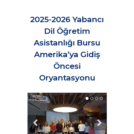
2025-2026 Yabancı
Dil Öğretim
Asistanlığı Bursu
Amerika’ya Gidiş
Öncesi
Oryantasyonu