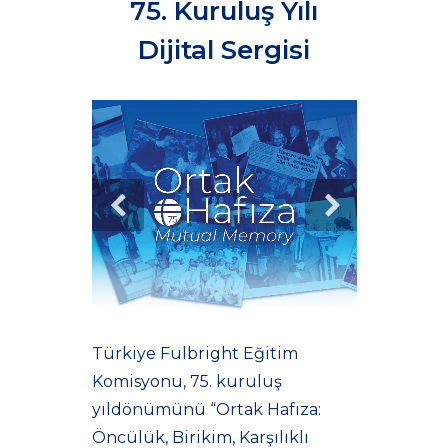
75. Kuruluş Yılı
Dijital Sergisi
Türkiye Fulbright Eğitim
Komisyonu, 75. kuruluş
yıldönümünü “Ortak Hafıza:
Öncülük, Birikim, Karşılıklı