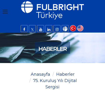
HABERLER
Anasayfa
Haberler
75. Kuruluş Yılı Dijital
Sergisi