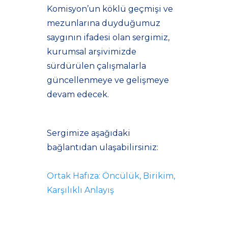
Komisyon’un köklü geçmişi ve
mezunlarına duyduğumuz
saygının ifadesi olan sergimiz,
kurumsal arşivimizde
sürdürülen çalışmalarla
güncellenmeye ve gelişmeye
devam edecek.
Sergimize aşağıdaki
bağlantıdan ulaşabilirsiniz:
Ortak Hafıza: Öncülük, Birikim,
Karşılıklı Anlayış