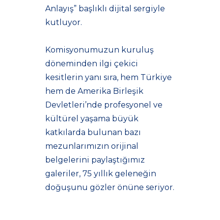
Anlayış” başlıklı dijital sergiyle
kutluyor.
Komisyonumuzun kuruluş
döneminden ilgi çekici
kesitlerin yanı sıra, hem Türkiye
hem de Amerika Birleşik
Devletleri’nde profesyonel ve
kültürel yaşama büyük
katkılarda bulunan bazı
mezunlarımızın orijinal
belgelerini paylaştığımız
galeriler, 75 yıllık geleneğin
doğuşunu gözler önüne seriyor.