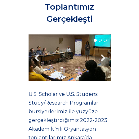
Toplantımız
Gerçekleşti
U.S. Scholar ve U.S. Studens
Study/Research Programları
bursiyerlerimiz ile yüzyüze
gerçekleştirdiğimiz 2022-2023
Akademik Yılı Oryantasyon
toplantılarımız Ankara’da