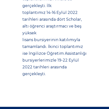
gerçekleşti. İlk
toplantımız 14-16 Eylül 2022
tarihleri arasında dört Scholar,
altı öğrenci araştırmacı ve beş
yüksek
lisans bursiyerinin katılımıyla
tamamlandı. İkinci toplantımız
ise İngilizce Öğretim Assistanlığı
bursiyerlerimizle 19-22 Eylül
2022 tarihleri arasında
gerçekleşti.